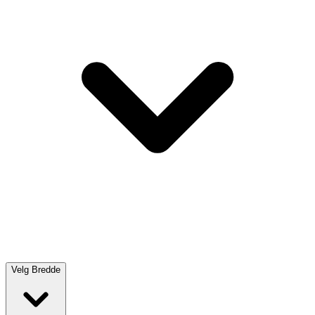
Velg
Bredde