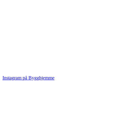
Instagram på Bygghjemme