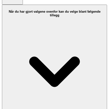
Når du har gjort valgene ovenfor kan du velge blant følgende
tillegg