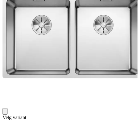
Velg variant