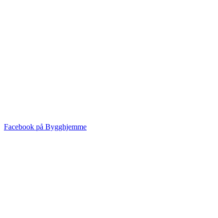
Facebook på Bygghjemme