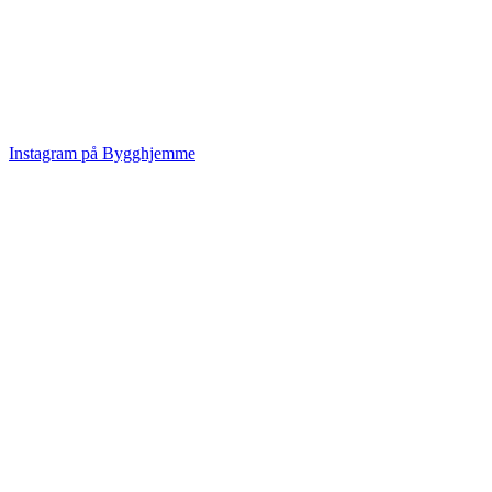
Instagram på Bygghjemme