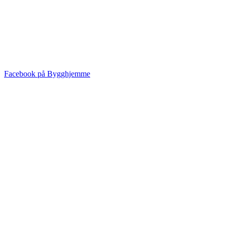
Facebook på Bygghjemme