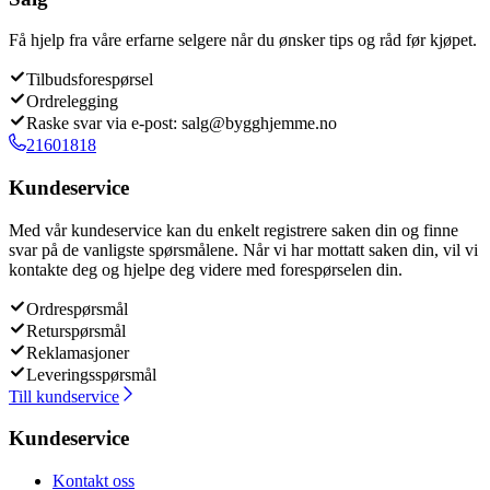
Få hjelp fra våre erfarne selgere når du ønsker tips og råd før kjøpet.
Tilbudsforespørsel
Ordrelegging
Raske svar via e-post: salg@bygghjemme.no
21601818
Kundeservice
Med vår kundeservice kan du enkelt registrere saken din og finne
svar på de vanligste spørsmålene. Når vi har mottatt saken din, vil vi
kontakte deg og hjelpe deg videre med forespørselen din.
Ordrespørsmål
Returspørsmål
Reklamasjoner
Leveringsspørsmål
Till kundservice
Kundeservice
Kontakt oss