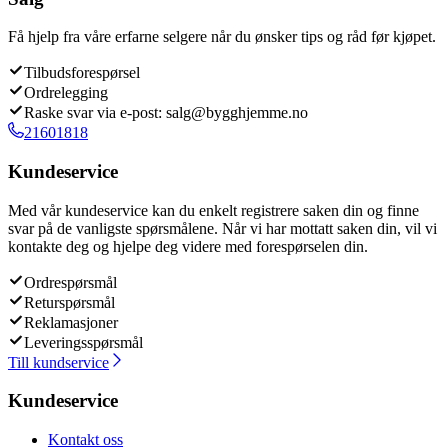
Få hjelp fra våre erfarne selgere når du ønsker tips og råd før kjøpet.
Tilbudsforespørsel
Ordrelegging
Raske svar via e-post: salg@bygghjemme.no
21601818
Kundeservice
Med vår kundeservice kan du enkelt registrere saken din og finne
svar på de vanligste spørsmålene. Når vi har mottatt saken din, vil vi
kontakte deg og hjelpe deg videre med forespørselen din.
Ordrespørsmål
Returspørsmål
Reklamasjoner
Leveringsspørsmål
Till kundservice
Kundeservice
Kontakt oss