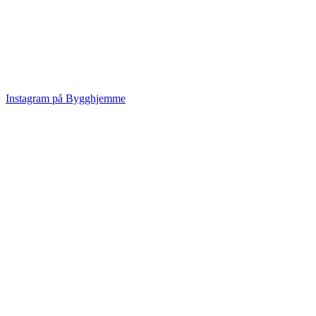
Instagram på Bygghjemme