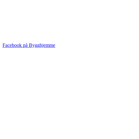
Facebook på Bygghjemme