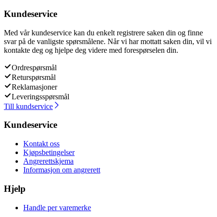
Kundeservice
Med vår kundeservice kan du enkelt registrere saken din og finne
svar på de vanligste spørsmålene. Når vi har mottatt saken din, vil vi
kontakte deg og hjelpe deg videre med forespørselen din.
Ordrespørsmål
Returspørsmål
Reklamasjoner
Leveringsspørsmål
Till kundservice
Kundeservice
Kontakt oss
Kjøpsbetingelser
Angrerettskjema
Informasjon om angrerett
Hjelp
Handle per varemerke