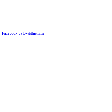
Facebook på Bygghjemme