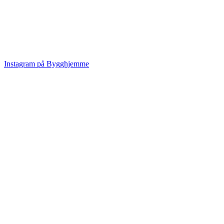
Instagram på Bygghjemme