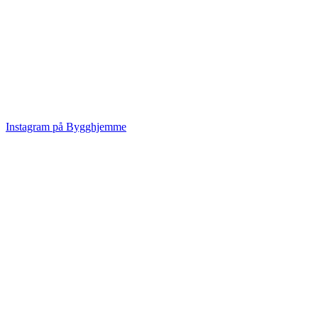
Instagram på Bygghjemme