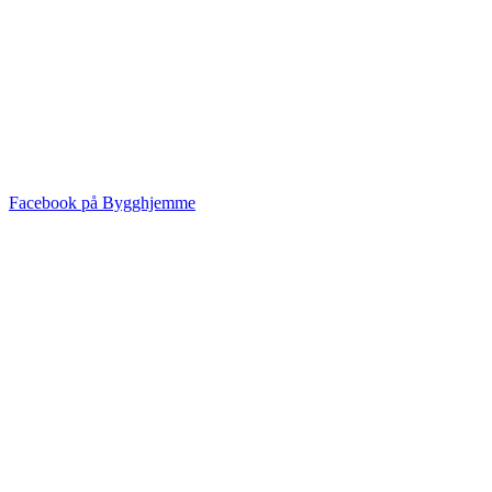
Facebook på Bygghjemme