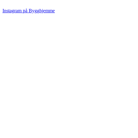
Instagram på Bygghjemme