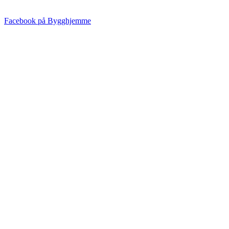
Facebook på Bygghjemme