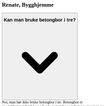
Renate, Bygghjemme
Kan man bruke betongbor i tre?
Nei, man bør ikke bruke betongbor i tre. Betongbor er