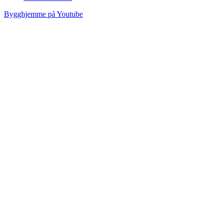
Bygghjemme på Youtube