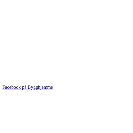
Facebook på Bygghjemme