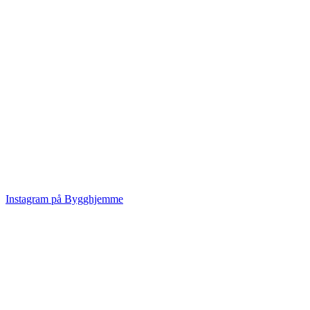
Instagram på Bygghjemme