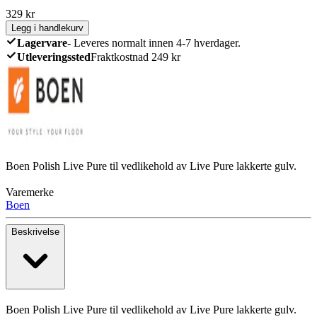
329
kr
Legg i handlekurv
Lagervare
-
Leveres normalt innen 4-7 hverdager.
Utleveringssted
Fraktkostnad 249 kr
Boen Polish Live Pure til vedlikehold av Live Pure lakkerte gulv.
Varemerke
Boen
Beskrivelse
Boen Polish Live Pure til vedlikehold av Live Pure lakkerte gulv.