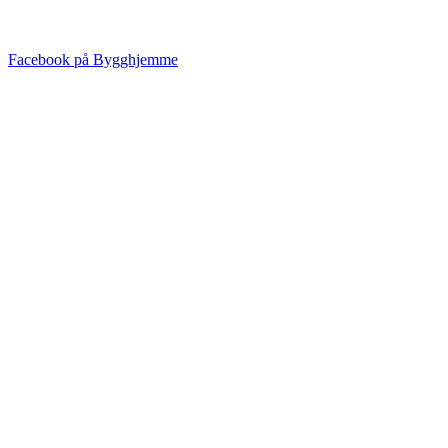
Facebook på Bygghjemme