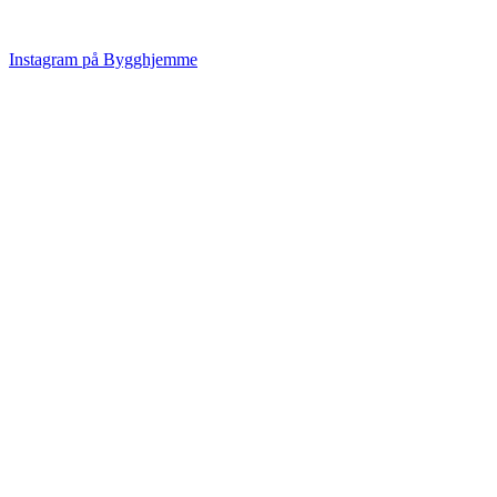
Instagram på Bygghjemme