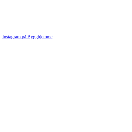
Instagram på Bygghjemme