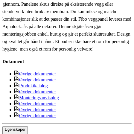
gjennom. Panelene skrus direkte på eksisterende vegg eller
stenderverk uten bruk av membran. Du kan mikse og matche
kombinasjoner slik at det passer din stil. Fibo veggpanel leveres med
Aqualock-lås på alle dekorer. Denne skjøtelåsen gjør
monteringsjobben enkel, hurtig og gir et perfekt sluttresultat. Design
og kvalitet går hånd i hånd. Et bad er ikke bare et rom for personlig
hygiene, men også et rom for personlig velvære!
Dokument
Øvrige dokumenter
Øvrige dokumenter
Produktkatalog
Øvrige dokumenter
Monteringsanvisning
Øvrige dokumenter
Øvrige dokumenter
Øvrige dokumenter
Egenskaper