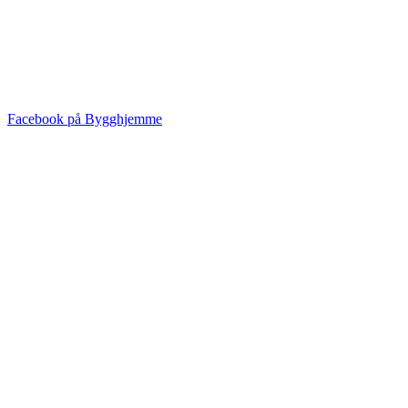
Facebook på Bygghjemme