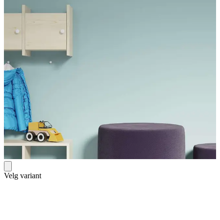
Velg variant