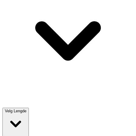
Velg
Lengde