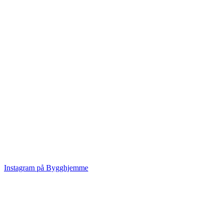
Instagram på Bygghjemme