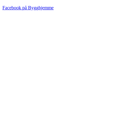
Facebook på Bygghjemme