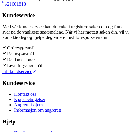
21601818
Kundeservice
Med vår kundeservice kan du enkelt registrere saken din og finne
svar på de vanligste spørsmålene. Når vi har mottatt saken din, vil vi
kontakte deg og hjelpe deg videre med forespørselen din.
Ordrespørsmål
Returspørsmål
Reklamasjoner
Leveringsspørsmål
Till kundservice
Kundeservice
Kontakt oss
Kjøpsbetingelser
Angrerettskjema
Informasjon om angrerett
Hjelp