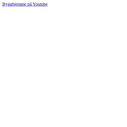
Bygghjemme på Youtube