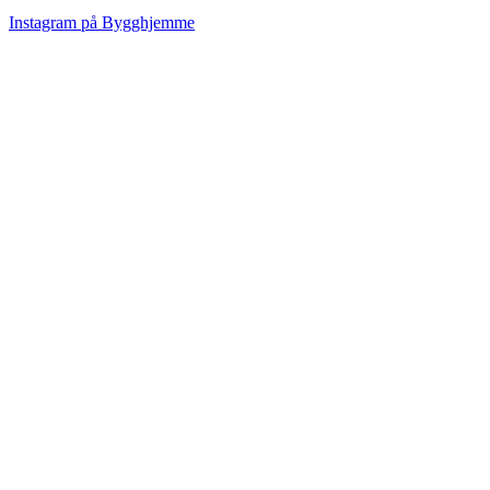
Instagram på Bygghjemme