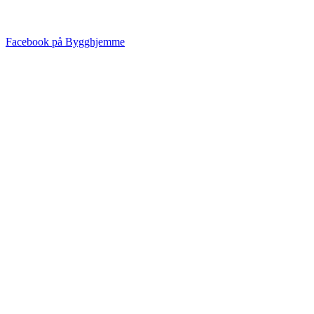
Facebook på Bygghjemme