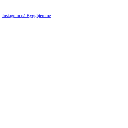
Instagram på Bygghjemme