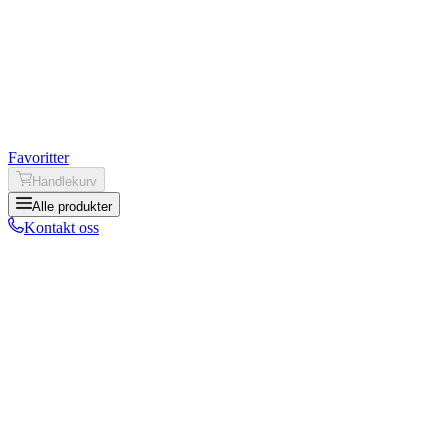
Favoritter
Handlekurv
Alle produkter
Kontakt oss