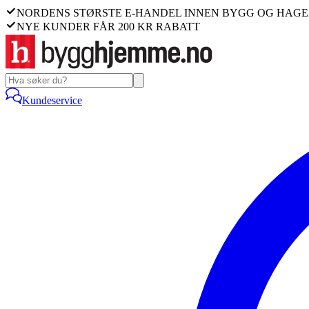
NORDENS STØRSTE E-HANDEL INNEN BYGG OG HAGE
NYE KUNDER FÅR 200 KR RABATT
Kundeservice