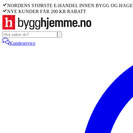
NORDENS STØRSTE E-HANDEL INNEN BYGG OG HAGE
NYE KUNDER FÅR 200 KR RABATT
Kundeservice