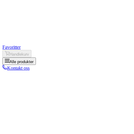
Favoritter
Handlekurv
Alle produkter
Kontakt oss