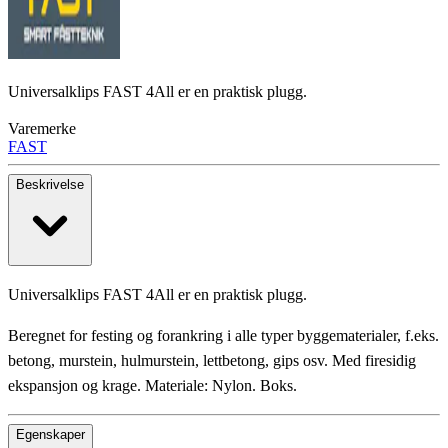
Universalklips FAST 4All er en praktisk plugg.
Varemerke
FAST
Beskrivelse
Universalklips FAST 4All er en praktisk plugg.
Beregnet for festing og forankring i alle typer byggematerialer, f.eks.
betong, murstein, hulmurstein, lettbetong, gips osv. Med firesidig
ekspansjon og krage. Materiale: Nylon. Boks.
Egenskaper