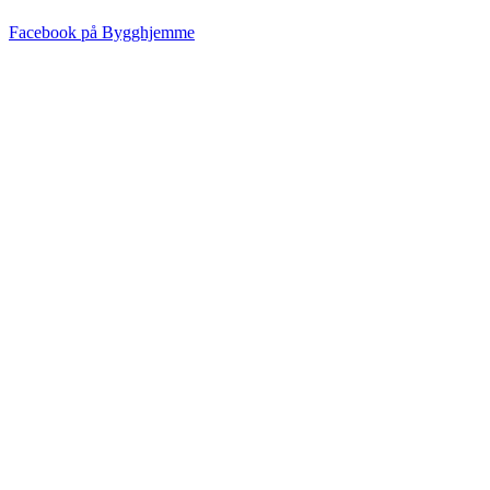
Facebook på Bygghjemme