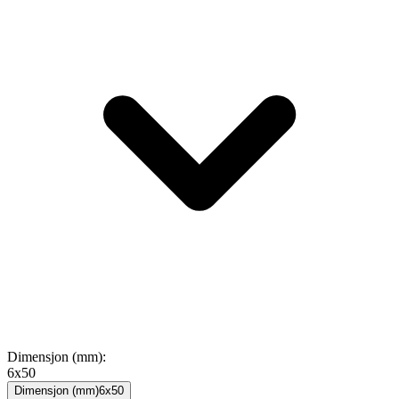
Dimensjon (mm)
:
6x50
Dimensjon (mm)
6x50