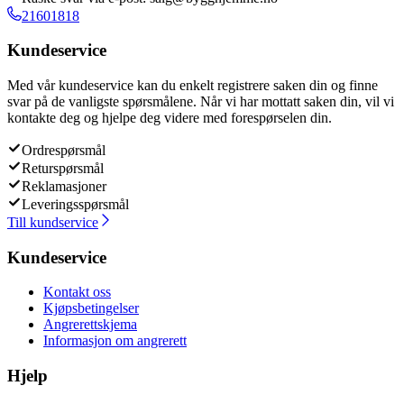
21601818
Kundeservice
Med vår kundeservice kan du enkelt registrere saken din og finne
svar på de vanligste spørsmålene. Når vi har mottatt saken din, vil vi
kontakte deg og hjelpe deg videre med forespørselen din.
Ordrespørsmål
Returspørsmål
Reklamasjoner
Leveringsspørsmål
Till kundservice
Kundeservice
Kontakt oss
Kjøpsbetingelser
Angrerettskjema
Informasjon om angrerett
Hjelp