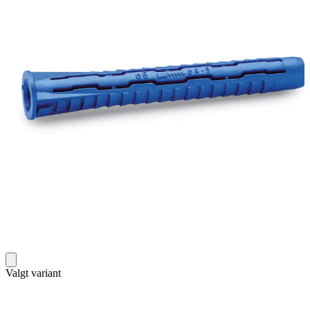
Valgt variant