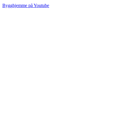
Bygghjemme på Youtube