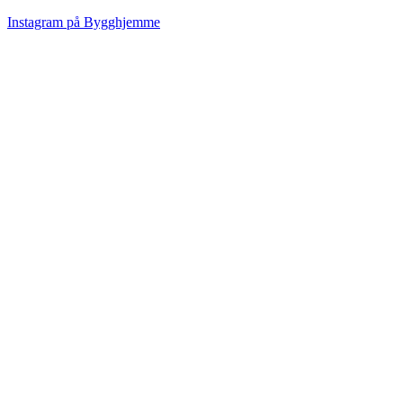
Instagram på Bygghjemme