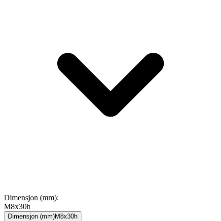
Dimensjon (mm)
:
M8x30h
Dimensjon (mm)
M8x30h