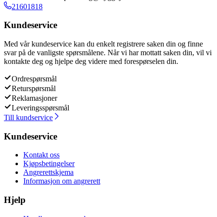
21601818
Kundeservice
Med vår kundeservice kan du enkelt registrere saken din og finne
svar på de vanligste spørsmålene. Når vi har mottatt saken din, vil vi
kontakte deg og hjelpe deg videre med forespørselen din.
Ordrespørsmål
Returspørsmål
Reklamasjoner
Leveringsspørsmål
Till kundservice
Kundeservice
Kontakt oss
Kjøpsbetingelser
Angrerettskjema
Informasjon om angrerett
Hjelp