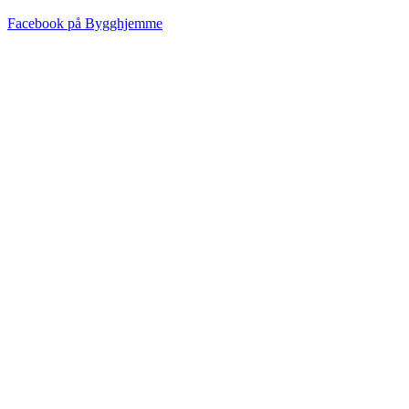
Facebook på Bygghjemme