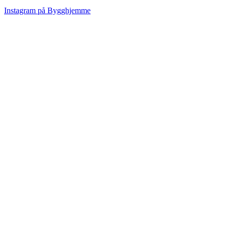
Instagram på Bygghjemme