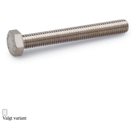
Valgt variant