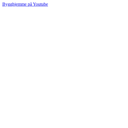
Bygghjemme på Youtube