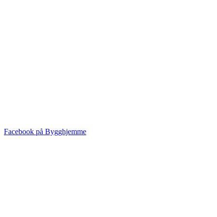
Facebook på Bygghjemme