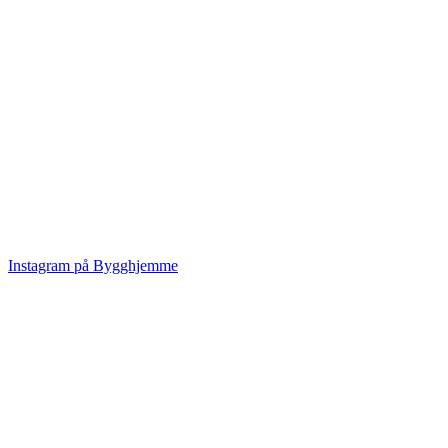
Instagram på Bygghjemme