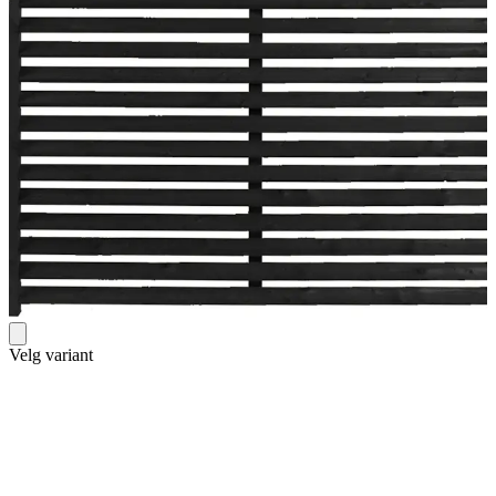
Velg variant