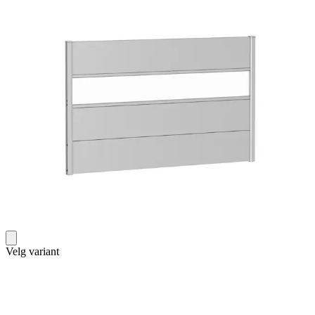
Velg variant