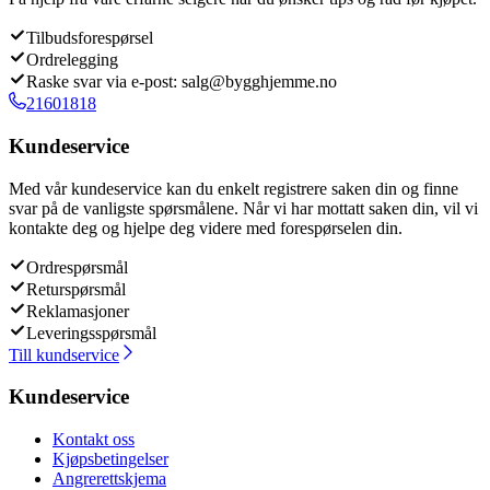
Tilbudsforespørsel
Ordrelegging
Raske svar via e-post: salg@bygghjemme.no
21601818
Kundeservice
Med vår kundeservice kan du enkelt registrere saken din og finne
svar på de vanligste spørsmålene. Når vi har mottatt saken din, vil vi
kontakte deg og hjelpe deg videre med forespørselen din.
Ordrespørsmål
Returspørsmål
Reklamasjoner
Leveringsspørsmål
Till kundservice
Kundeservice
Kontakt oss
Kjøpsbetingelser
Angrerettskjema