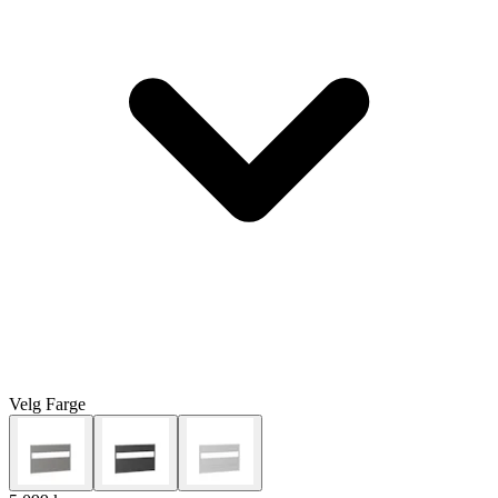
Velg
Farge