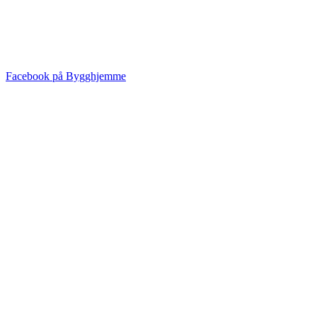
Facebook på Bygghjemme