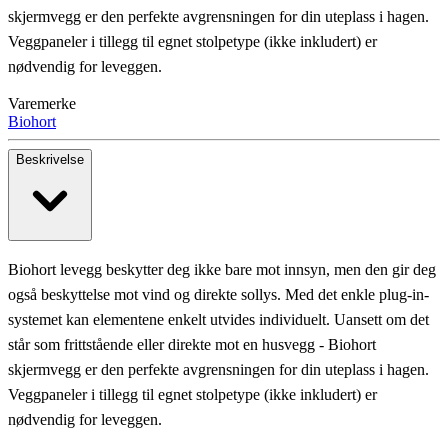
skjermvegg er den perfekte avgrensningen for din uteplass i hagen.
Veggpaneler i tillegg til egnet stolpetype (ikke inkludert) er
nødvendig for leveggen.
Varemerke
Biohort
Beskrivelse
Biohort levegg beskytter deg ikke bare mot innsyn, men den gir deg
også beskyttelse mot vind og direkte sollys. Med det enkle plug-in-
systemet kan elementene enkelt utvides individuelt. Uansett om det
står som frittstående eller direkte mot en husvegg - Biohort
skjermvegg er den perfekte avgrensningen for din uteplass i hagen.
Veggpaneler i tillegg til egnet stolpetype (ikke inkludert) er
nødvendig for leveggen.