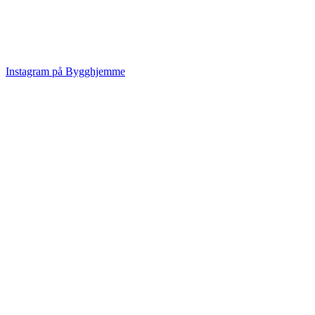
Instagram på Bygghjemme