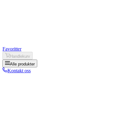
Favoritter
Handlekurv
Alle produkter
Kontakt oss