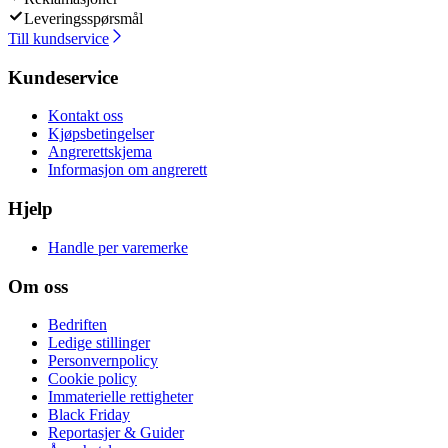
Leveringsspørsmål
Till kundservice
Kundeservice
Kontakt oss
Kjøpsbetingelser
Angrerettskjema
Informasjon om angrerett
Hjelp
Handle per varemerke
Om oss
Bedriften
Ledige stillinger
Personvernpolicy
Cookie policy
Immaterielle rettigheter
Black Friday
Reportasjer & Guider