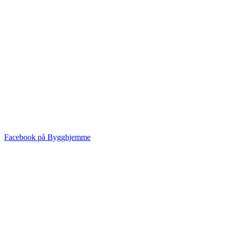
Facebook på Bygghjemme