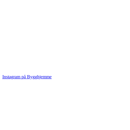
Instagram på Bygghjemme