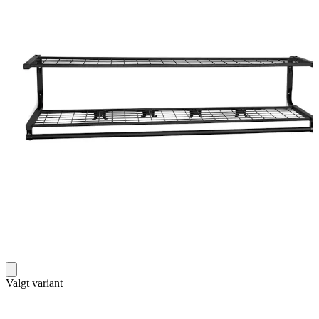
Valgt variant