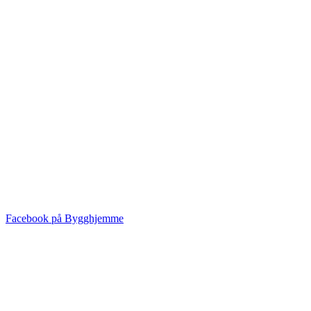
Facebook på Bygghjemme