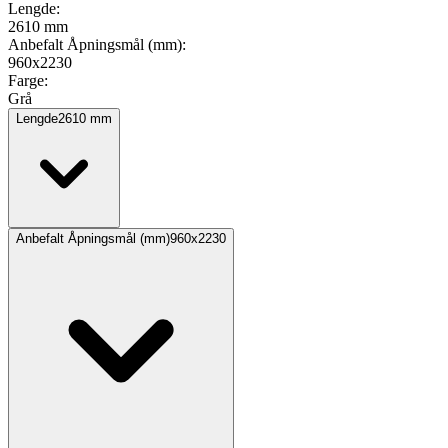
Lengde
:
2610 mm
Anbefalt Åpningsmål (mm)
:
960x2230
Farge
:
Grå
Lengde
2610
mm
Anbefalt Åpningsmål (mm)
960x2230