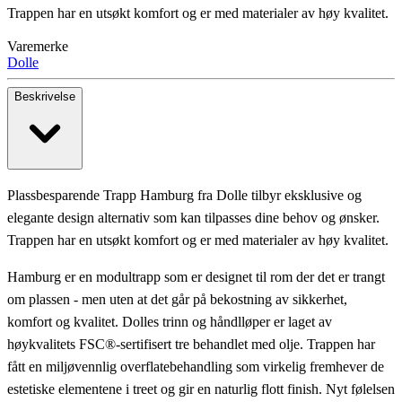
Trappen har en utsøkt komfort og er med materialer av høy kvalitet.
Varemerke
Dolle
Beskrivelse
Plassbesparende Trapp Hamburg fra Dolle tilbyr eksklusive og
elegante design alternativ som kan tilpasses dine behov og ønsker.
Trappen har en utsøkt komfort og er med materialer av høy kvalitet.
Hamburg er en modultrapp som er designet til rom der det er trangt
om plassen - men uten at det går på bekostning av sikkerhet,
komfort og kvalitet. Dolles trinn og håndlløper er laget av
høykvalitets FSC®-sertifisert tre behandlet med olje. Trappen har
fått en miljøvennlig overflatebehandling som virkelig fremhever de
estetiske elementene i treet og gir en naturlig flott finish. Nyt følelsen