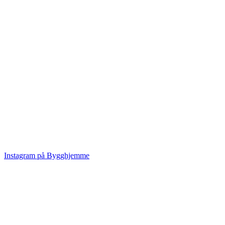
Instagram på Bygghjemme