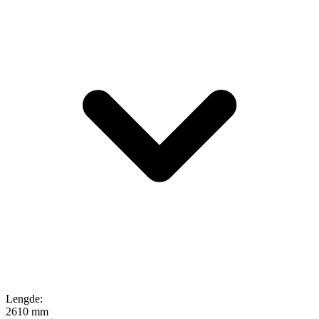
Lengde
:
2610 mm