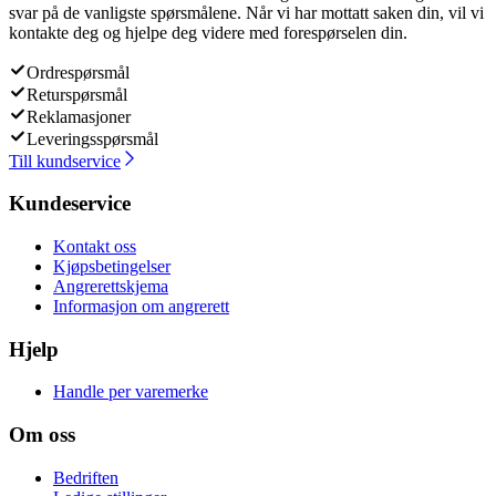
svar på de vanligste spørsmålene. Når vi har mottatt saken din, vil vi
kontakte deg og hjelpe deg videre med forespørselen din.
Ordrespørsmål
Returspørsmål
Reklamasjoner
Leveringsspørsmål
Till kundservice
Kundeservice
Kontakt oss
Kjøpsbetingelser
Angrerettskjema
Informasjon om angrerett
Hjelp
Handle per varemerke
Om oss
Bedriften