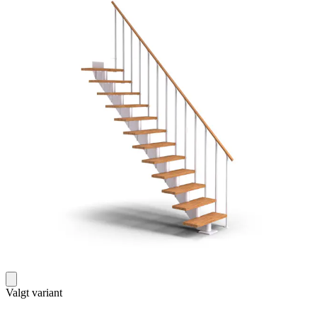
Valgt variant