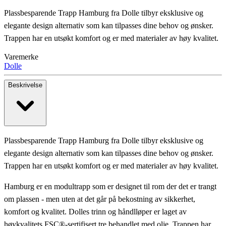
Plassbesparende Trapp Hamburg fra Dolle tilbyr eksklusive og
elegante design alternativ som kan tilpasses dine behov og ønsker.
Trappen har en utsøkt komfort og er med materialer av høy kvalitet.
Varemerke
Dolle
Beskrivelse
Plassbesparende Trapp Hamburg fra Dolle tilbyr eksklusive og
elegante design alternativ som kan tilpasses dine behov og ønsker.
Trappen har en utsøkt komfort og er med materialer av høy kvalitet.
Hamburg er en modultrapp som er designet til rom der det er trangt
om plassen - men uten at det går på bekostning av sikkerhet,
komfort og kvalitet. Dolles trinn og håndlløper er laget av
høykvalitets FSC®-sertifisert tre behandlet med olje. Trappen har