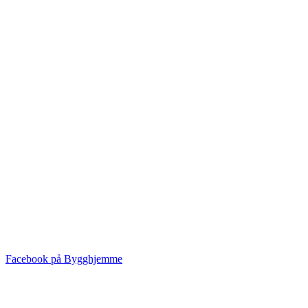
Facebook på Bygghjemme