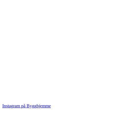
Instagram på Bygghjemme