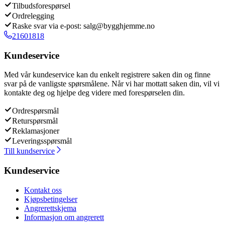
Tilbudsforespørsel
Ordrelegging
Raske svar via e-post: salg@bygghjemme.no
21601818
Kundeservice
Med vår kundeservice kan du enkelt registrere saken din og finne
svar på de vanligste spørsmålene. Når vi har mottatt saken din, vil vi
kontakte deg og hjelpe deg videre med forespørselen din.
Ordrespørsmål
Returspørsmål
Reklamasjoner
Leveringsspørsmål
Till kundservice
Kundeservice
Kontakt oss
Kjøpsbetingelser
Angrerettskjema
Informasjon om angrerett