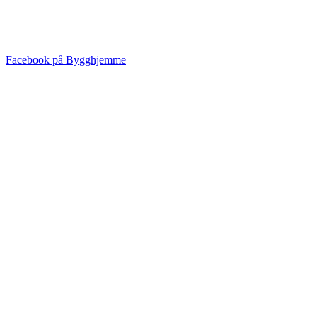
Facebook på Bygghjemme