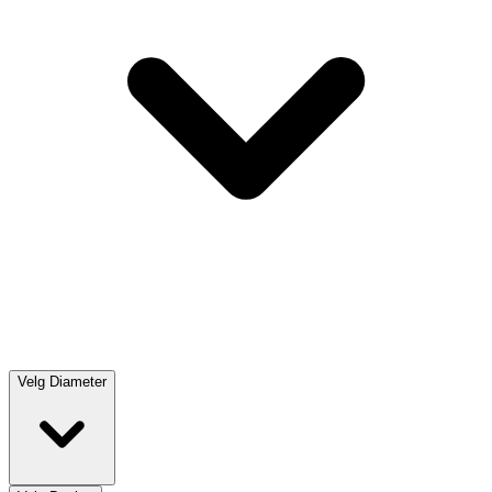
Velg
Diameter