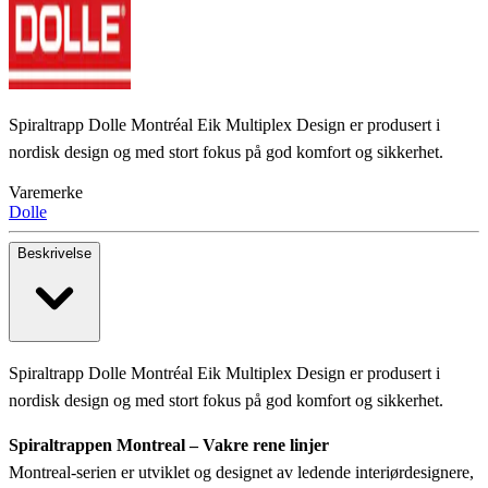
Spiraltrapp Dolle Montréal Eik Multiplex Design er produsert i
nordisk design og med stort fokus på god komfort og sikkerhet.
Varemerke
Dolle
Beskrivelse
Spiraltrapp Dolle Montréal Eik Multiplex Design er produsert i
nordisk design og med stort fokus på god komfort og sikkerhet.
Spiraltrappen Montreal – Vakre rene linjer
Montreal-serien er utviklet og designet av ledende interiørdesignere,