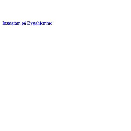
Instagram på Bygghjemme