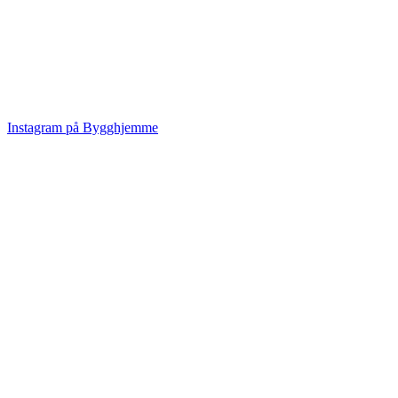
Instagram på Bygghjemme