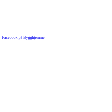
Facebook på Bygghjemme