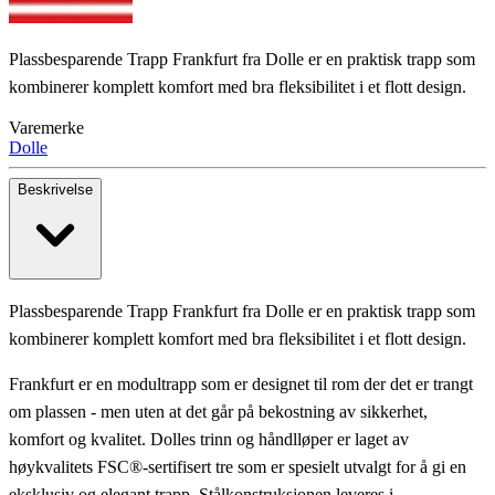
Plassbesparende Trapp Frankfurt fra Dolle er en praktisk trapp som
kombinerer komplett komfort med bra fleksibilitet i et flott design.
Varemerke
Dolle
Beskrivelse
Plassbesparende Trapp Frankfurt fra Dolle er en praktisk trapp som
kombinerer komplett komfort med bra fleksibilitet i et flott design.
Frankfurt er en modultrapp som er designet til rom der det er trangt
om plassen - men uten at det går på bekostning av sikkerhet,
komfort og kvalitet. Dolles trinn og håndlløper er laget av
høykvalitets FSC®-sertifisert tre som er spesielt utvalgt for å gi en
eksklusiv og elegant trapp. Stålkonstruksjonen leveres i