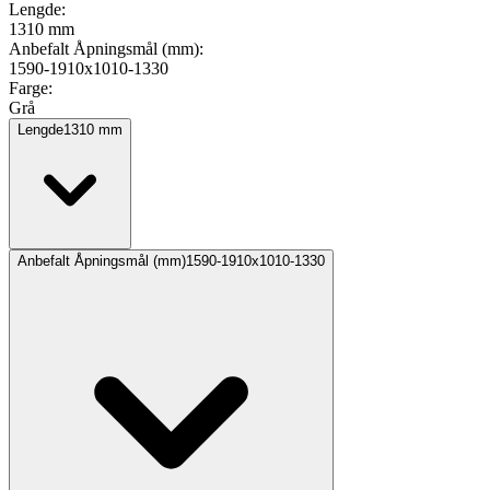
Lengde
:
1310 mm
Anbefalt Åpningsmål (mm)
:
1590-1910x1010-1330
Farge
:
Grå
Lengde
1310
mm
Anbefalt Åpningsmål (mm)
1590-1910x1010-1330