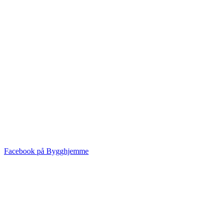
Facebook på Bygghjemme