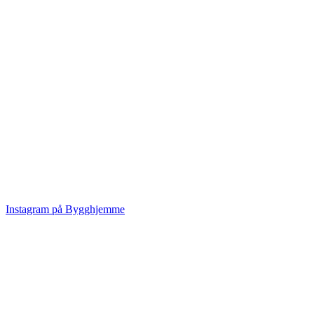
Instagram på Bygghjemme