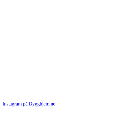
Instagram på Bygghjemme