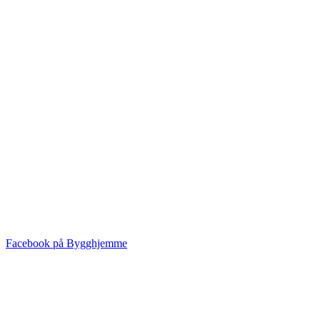
Facebook på Bygghjemme