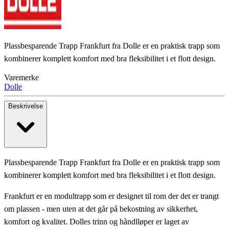
Plassbesparende Trapp Frankfurt fra Dolle er en praktisk trapp som
kombinerer komplett komfort med bra fleksibilitet i et flott design.
Varemerke
Dolle
Beskrivelse
Plassbesparende Trapp Frankfurt fra Dolle er en praktisk trapp som
kombinerer komplett komfort med bra fleksibilitet i et flott design.
Frankfurt er en modultrapp som er designet til rom der det er trangt
om plassen - men uten at det går på bekostning av sikkerhet,
komfort og kvalitet. Dolles trinn og håndlløper er laget av