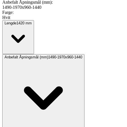
Anbefalt Åpningsmål (mm)
:
1490-1970x960-1440
Farge
:
Hvit
Lengde
1420
mm
Anbefalt Åpningsmål (mm)
1490-1970x960-1440