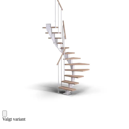
Valgt variant