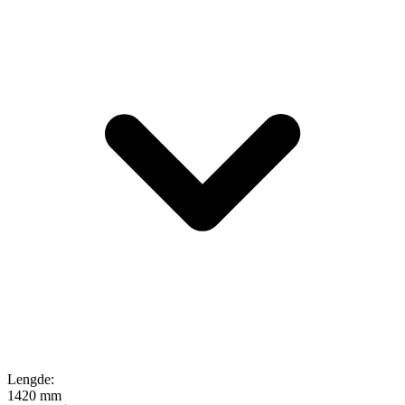
Lengde
:
1420 mm