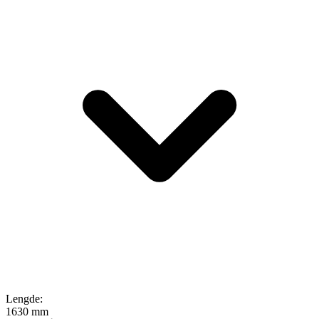
Lengde
:
1630 mm