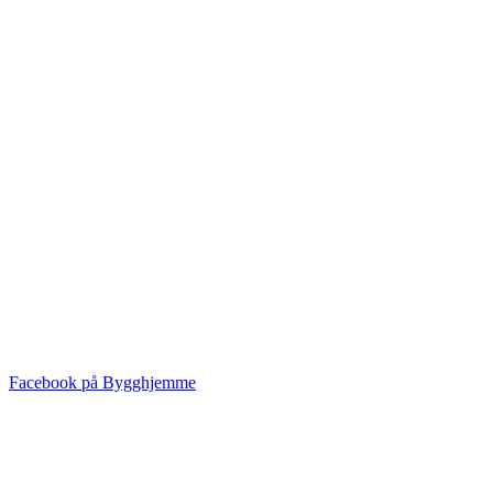
Facebook på Bygghjemme