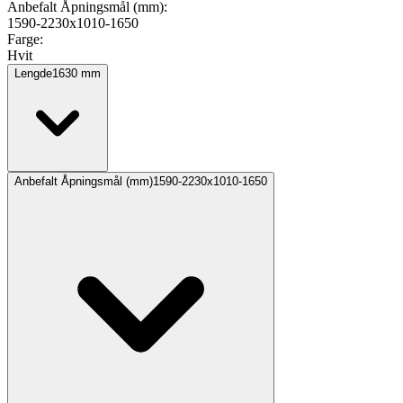
Anbefalt Åpningsmål (mm)
:
1590-2230x1010-1650
Farge
:
Hvit
Lengde
1630
mm
Anbefalt Åpningsmål (mm)
1590-2230x1010-1650