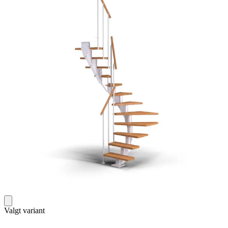
Valgt variant