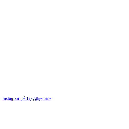
Instagram på Bygghjemme