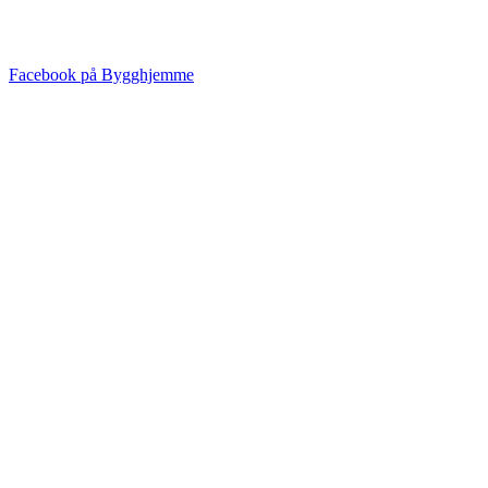
Facebook på Bygghjemme