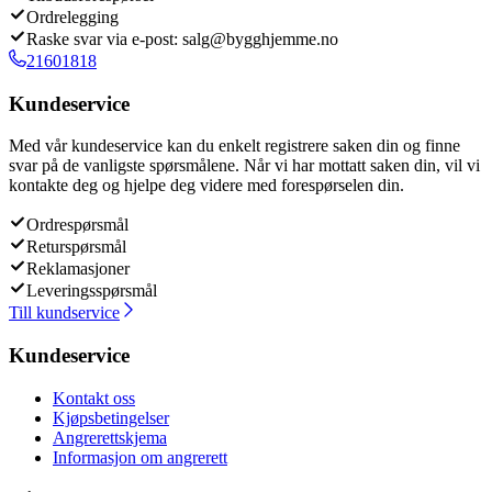
Ordrelegging
Raske svar via e-post: salg@bygghjemme.no
21601818
Kundeservice
Med vår kundeservice kan du enkelt registrere saken din og finne
svar på de vanligste spørsmålene. Når vi har mottatt saken din, vil vi
kontakte deg og hjelpe deg videre med forespørselen din.
Ordrespørsmål
Returspørsmål
Reklamasjoner
Leveringsspørsmål
Till kundservice
Kundeservice
Kontakt oss
Kjøpsbetingelser
Angrerettskjema
Informasjon om angrerett