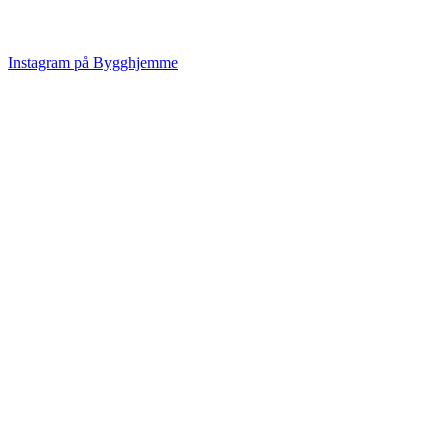
Instagram på Bygghjemme