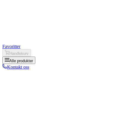
Favoritter
Handlekurv
Alle produkter
Kontakt oss