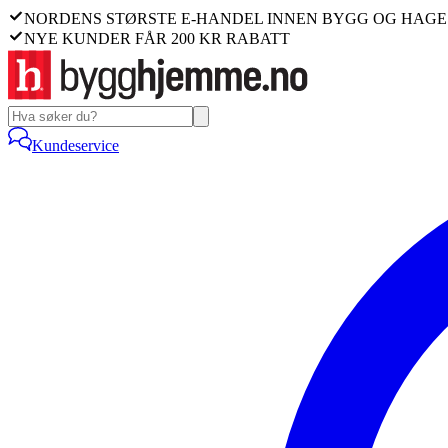
NORDENS STØRSTE E-HANDEL INNEN BYGG OG HAGE
NYE KUNDER FÅR 200 KR RABATT
Kundeservice