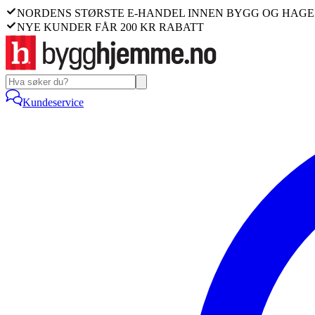
NORDENS STØRSTE E-HANDEL INNEN BYGG OG HAGE
NYE KUNDER FÅR 200 KR RABATT
Kundeservice