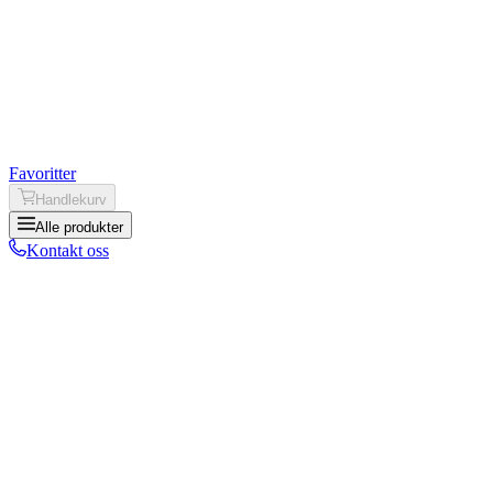
Favoritter
Handlekurv
Alle produkter
Kontakt oss