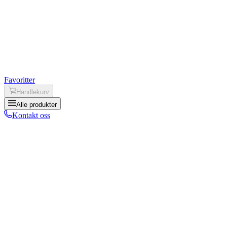
Favoritter
Handlekurv
Alle produkter
Kontakt oss