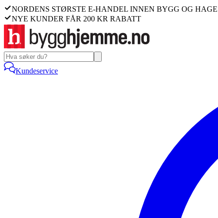
NORDENS STØRSTE E-HANDEL INNEN BYGG OG HAGE
NYE KUNDER FÅR 200 KR RABATT
Kundeservice