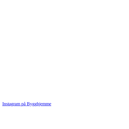
Instagram på Bygghjemme