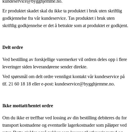
kundeservice@bygghjemme.no.
Er produktet skadet skal du ikke ta produktet i bruk uten skriftlig
godkjennelse fra vår kundeservice. Tas produktet i bruk uten
skriftlig godkjennelse er det å betrakte som at produktet er godkjent.
Delt ordre
Ved bestilling av forskjellige varemerker vil ordren deles opp i flere
leveringer siden leverandørene sender direkte.
Ved spørsmål om delt ordre vennligst kontakt vår kundeservice på
tlf. 21 60 18 18 eller e-post: kundeservice@bygghjemme.no.
Ikke mottatt/hentet ordre
Om du ikke er treffbar ved lossing av din bestilling debiteres du for
transport kostnadene og eventuelle lagerkostnader som påløper ved