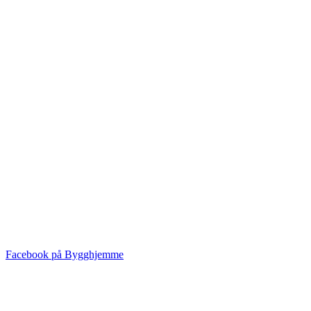
Facebook på Bygghjemme